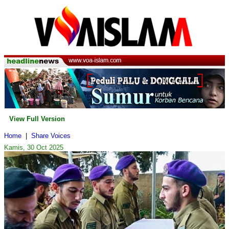
View Full Version
Home
|
Share Voices
Kamis, 30 Oct 2025