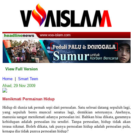
View Full Version
Home
|
Smart Teen
Ahad, 29 Nov 2009
Menikmati Permainan Hidup
Hidup di dunia tak pernah sepi dari persoalan. Satu selesai datang sepuluh lagi,
yang sepuluh beres muncul seratus lagi, demikian seterusnya. Anehnya,
manusia sangat menikmati adanya persoalan ini. Bahkan bisa dikata, garamnya
kehidupan adalah persoalan itu sendiri. Tanpa persoalan, hidup tidak akan
terasa nikmat. Boleh dikata, tak punya persoalan hidup adalah persoalan pula,
kenapa dia tidak punya persoalan hidup?