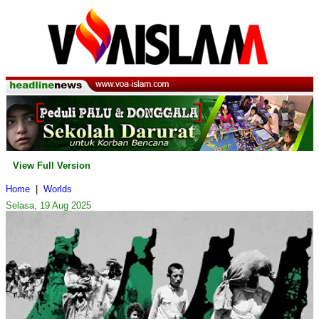
View Full Version
Home
|
Worlds
Selasa, 19 Aug 2025