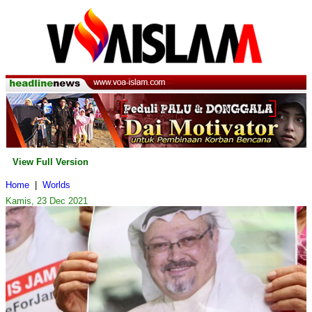
View Full Version
Home
|
Worlds
Kamis, 23 Dec 2021