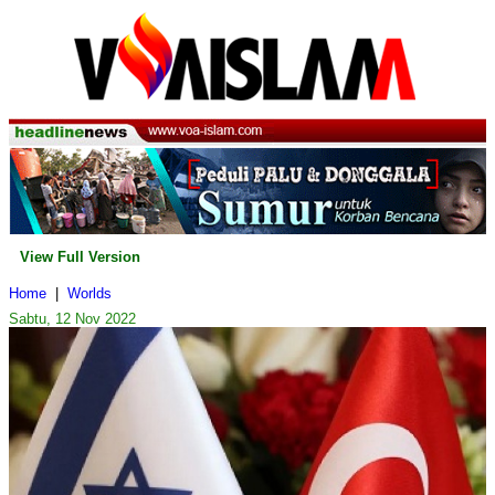
View Full Version
Home
|
Worlds
Sabtu, 12 Nov 2022