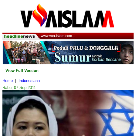
View Full Version
Home
|
Indonesiana
Rabu, 07 Sep 2011