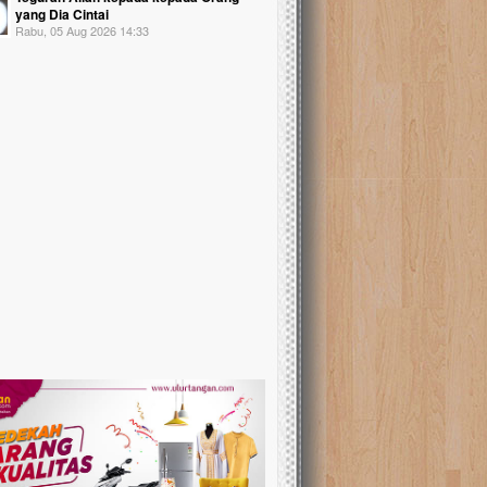
yang Dia Cintai
Rabu, 05 Aug 2026 14:33