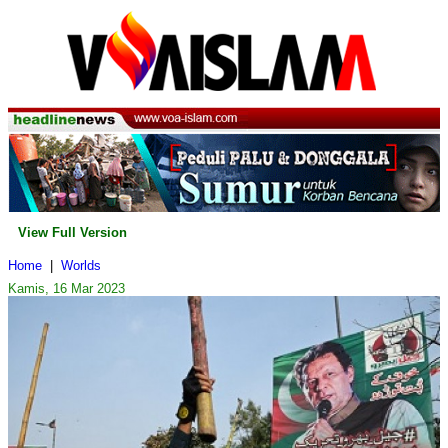
View Full Version
Home
|
Worlds
Kamis, 16 Mar 2023